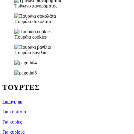
Τρίγωνο πανοράματος
Πουράκι σοκολάτα
Πουράκι cookies
Πουράκι βανίλια
ΤΟΥΡΤΕΣ
Για αγόρια
Για κορίτσια
Για κυρίες
Για κυρίους