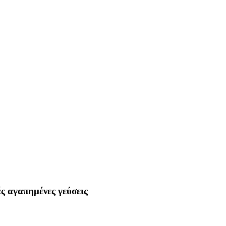
ές αγαπημένες γεύσεις