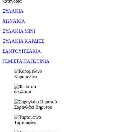
κατηγορία
ΞΥΛΑΚΙΑ
ΧΩΝΑΚΙΑ
ΞΥΛΑΚΙΑ ΜΙΝΙ
ΞΥΛΑΚΙΑ ΚΑΡΔΙΕΣ
ΣΑΝΤΟΥΙΤΣΑΚΙΑ
ΓΕΜΙΣΤΑ ΠΑΓΩΤΙΝΙΑ
Καραμελίνο
Φωλίτσα
Σαραγλάκι Βηρυτού
Ταρτουφίνο