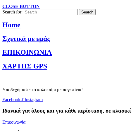
CLOSE BUTTON
Search for:
Home
Σχετικά με εμάς
ΕΠΙΚΟΙΝΩΝΙΑ
ΧΑΡΤΗΣ GPS
Υποδεχόμαστε το καλοκαίρι με παγωτίνια!
Facebook-f
Instagram
Ιδανικά για όλους και για κάθε περίσταση, σε κλασικ
Επικοινωνία